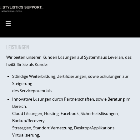
Leistungen
Wir bieten unseren Kunden Lösungen auf Systemhaus Level an, das
heißt für Sie als Kunde:
Ständige Weiterbildung, Zertifizierungen, sowie Schulungen zur
Steigerung
des Servicepotentials.
Innovative Lösungen durch Partnerschaften, sowie Beratung im
Bereich:
Cloud Lösungen, Hosting, Facebook, Sicherheitslösungen,
Backup/Recovery
Strategien, Standort Vernetzung, Desktop/Applikations
Virtualisierung,