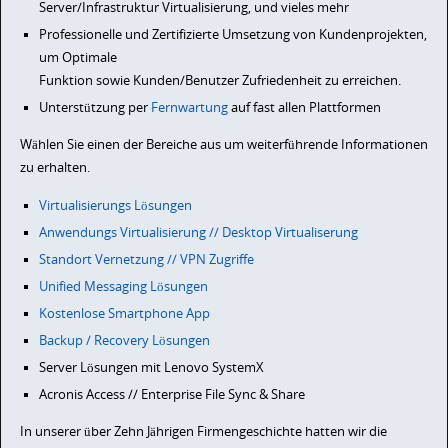
Server/Infrastruktur Virtualisierung, und vieles mehr
Professionelle und Zertifizierte Umsetzung von Kundenprojekten,
um Optimale
Funktion sowie Kunden/Benutzer Zufriedenheit zu erreichen.
Unterstützung per
Fernwartung
auf fast allen Plattformen
Wählen Sie einen der Bereiche aus um weiterführende Informationen
zu erhalten.
Virtualisierungs Lösungen
Anwendungs Virtualisierung // Desktop Virtualiserung
Standort Vernetzung // VPN Zugriffe
Unified Messaging Lösungen
Kostenlose Smartphone App
Backup / Recovery Lösungen
Server Lösungen mit Lenovo SystemX
Acronis Access // Enterprise File Sync & Share
In unserer über Zehn Jährigen Firmengeschichte hatten wir die