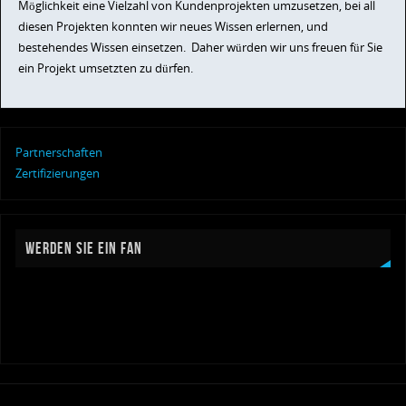
Möglichkeit eine Vielzahl von Kundenprojekten umzusetzen, bei all
diesen Projekten konnten wir neues Wissen erlernen, und
bestehendes Wissen einsetzen. Daher würden wir uns freuen für Sie
ein Projekt umsetzten zu dürfen.
Partnerschaften
Zertifizierungen
WERDEN SIE EIN FAN